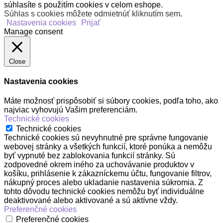
súhlasíte s použitím cookies v celom eshope.
Súhlas s cookies môžete odmietnúť kliknutím sem
.
Nastavenia cookies
Prijať
Manage consent
Close
Nastavenia cookies
Máte možnosť prispôsobiť si súbory cookies, podľa toho, ako
najviac vyhovujú Vašim preferenciám.
Technické cookies
Technické cookies
Technické cookies sú nevyhnutné pre správne fungovanie
webovej stránky a všetkých funkcií, ktoré ponúka a nemôžu
byť vypnuté bez zablokovania funkcií stránky. Sú
zodpovedné okrem iného za uchovávanie produktov v
košíku, prihlásenie k zákazníckemu účtu, fungovanie filtrov,
nákupný proces alebo ukladanie nastavenia súkromia. Z
tohto dôvodu technické cookies nemôžu byť individuálne
deaktivované alebo aktivované a sú aktívne vždy.
Preferenčné cookies
Preferenčné cookies