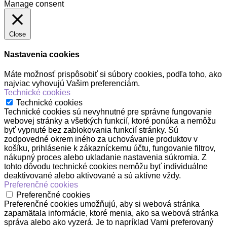
Manage consent
Close
Nastavenia cookies
Máte možnosť prispôsobiť si súbory cookies, podľa toho, ako
najviac vyhovujú Vašim preferenciám.
Technické cookies
Technické cookies
Technické cookies sú nevyhnutné pre správne fungovanie
webovej stránky a všetkých funkcií, ktoré ponúka a nemôžu
byť vypnuté bez zablokovania funkcií stránky. Sú
zodpovedné okrem iného za uchovávanie produktov v
košíku, prihlásenie k zákazníckemu účtu, fungovanie filtrov,
nákupný proces alebo ukladanie nastavenia súkromia. Z
tohto dôvodu technické cookies nemôžu byť individuálne
deaktivované alebo aktivované a sú aktívne vždy.
Preferenčné cookies
Preferenčné cookies
Preferenčné cookies umožňujú, aby si webová stránka
zapamätala informácie, ktoré menia, ako sa webová stránka
správa alebo ako vyzerá. Je to napríklad Vami preferovaný