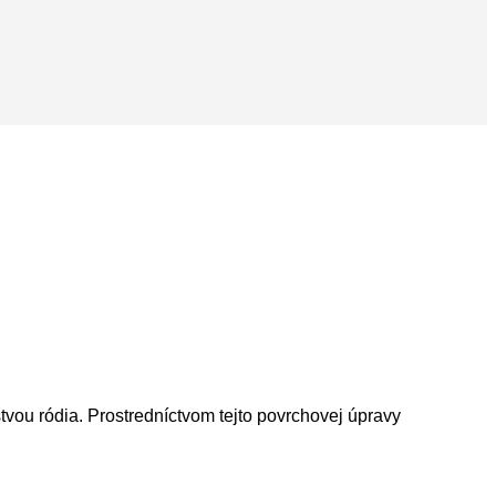
ou ródia. Prostredníctvom tejto povrchovej úpravy