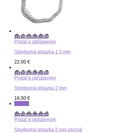
Pridať do košíka
Pridať k obľúbeným
Strieborná retiazka 1,5 mm
22.00
€
Pridať do košíka
Pridať k obľúbeným
Strieborná retiazka 2 mm
16.00
€
ZĽAVA
Pridať do košíka
Pridať k obľúbeným
Strieborná retiazka 2 mm plochá